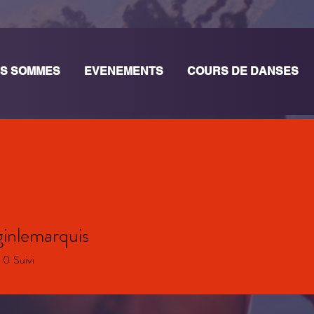
S SOMMES
EVENEMENTS
COURS DE DANSES
ginlemarquis
0
Suivi