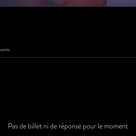
vents
Pas de billet ni de réponse pour le moment