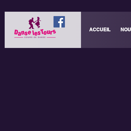
ACCUEIL
NOU