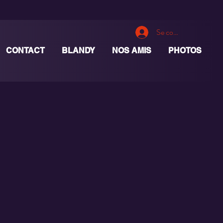
Se connecter
CONTACT
BLANDY
NOS AMIS
PHOTOS